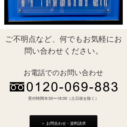
ご不明点など、何でもお気軽にお
問い合わせください。
お電話でのお問い合わせ
受付時間/9:30〜18:00（土日祝を除く）
＞ お問合わせ・資料請求