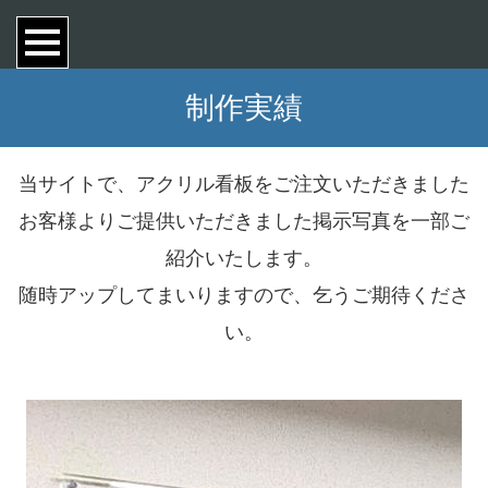
制作実績
当サイトで、アクリル看板をご注文いただきました
お客様よりご提供いただきました掲示写真を一部ご
紹介いたします。
随時アップしてまいりますので、乞うご期待くださ
い。