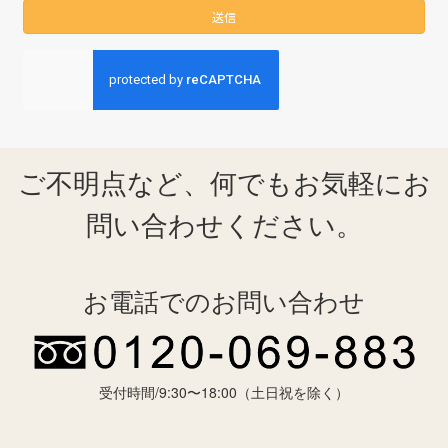
ご不明点など、何でもお気軽にお
問い合わせください。
お電話でのお問い合わせ
受付時間/9:30〜18:00（土日祝を除く）