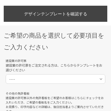
デザインテンプレートを確認する
ご希望の商品を選択して必要項目を
ご入力ください