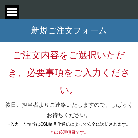
新規ご注文フォーム
ご注文内容をご選択いただ
き、必要事項をご入力くださ
い。
後日、担当者よりご連絡いたしますので、しばらく
お待ちください。
※入力した情報はSSL暗号化通信によって安全に送信されます。
＊は必須項目です。