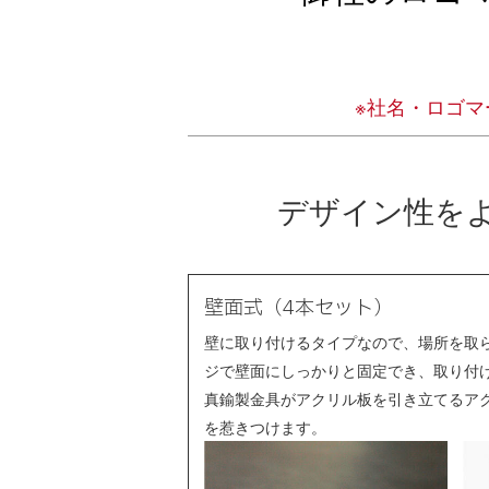
※社名・ロゴ
デザイン性を
壁面式（4本セット）
壁に取り付けるタイプなので、場所を取
ジで壁面にしっかりと固定でき、取り付
真鍮製金具がアクリル板を引き立てるア
を惹きつけます。