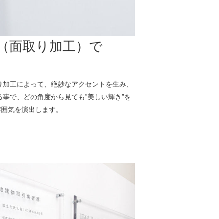
（面取り加工）で
り加工によって、絶妙なアクセントを生み、
事で、どの角度から見ても”美しい輝き”を
雰囲気を演出します。