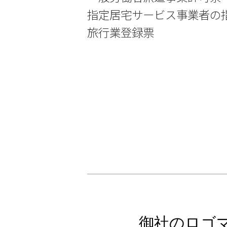
指定居宅サービス事業者の
旅行業登録票
御社のロゴ