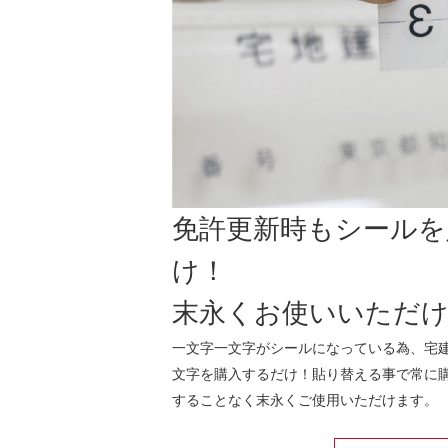
免許更新時もシールを
け！
末永くお使いいただ
一文字一文字がシールになっている為、宅
文字を購入するだけ！貼り替える事で常に
することなく末永くご使用いただけます。