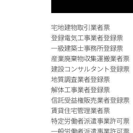
宅地建物取引業者票
登録電気工事業者登録票
一級建築士事務所登録票
産業廃棄物収集運搬業者票
建設コンサルタント登録票
地質調査業者登録票
解体工事業者登録票
信託受益権販売業者登録票
賃貸住宅管理業者票
特定労働者派遣事業許可票
一般労働者派遣事業許可票