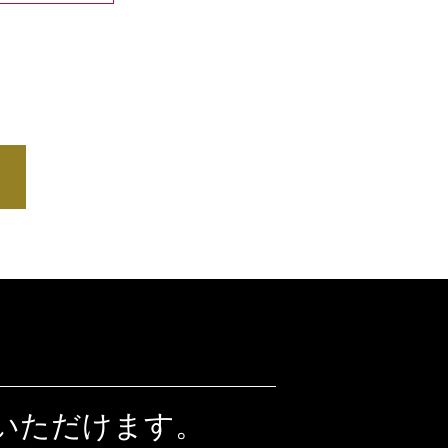
いただけます。